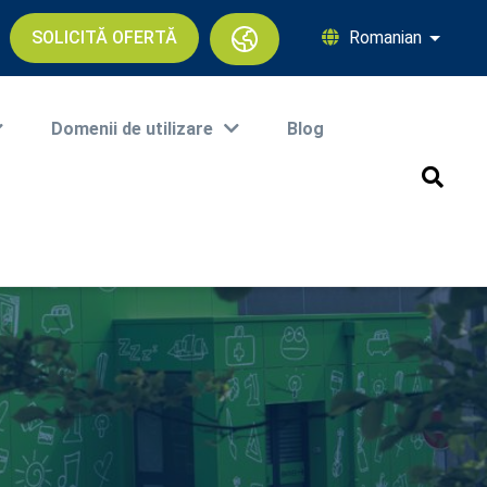
SOLICITĂ OFERTĂ
Romanian
Afișați
Domenii de utilizare
Blog