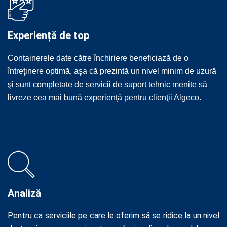
Experiență de top
Containerele date către închiriere beneficiază de o
întreţinere optimă, aşa că prezintă un nivel minim de uzură
şi sunt completate de servicii de suport tehnic menite să
livreze cea mai bună experienţă pentru clienţii Algeco.
Analiză
Pentru ca serviciile pe care le oferim să se ridice la un nivel