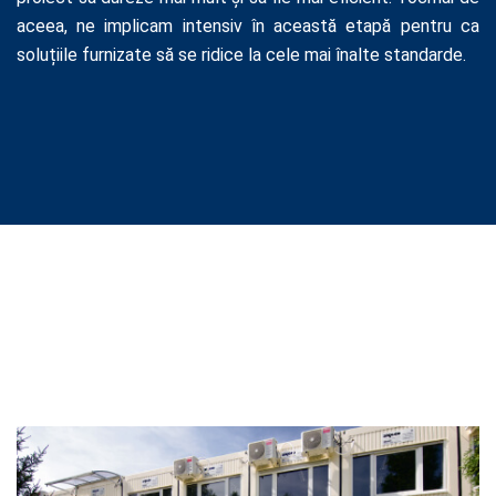
aceea, ne implicam intensiv în această etapă pentru ca
soluțiile furnizate să se ridice la cele mai înalte standarde.