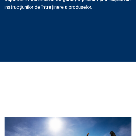
instrucţiunilor de întreţinere a produselor.