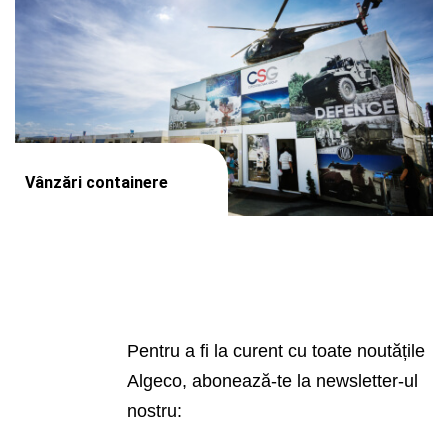
Vânzări containere
Pentru a fi la curent cu toate noutățile
Algeco, abonează-te la newsletter-ul
nostru: