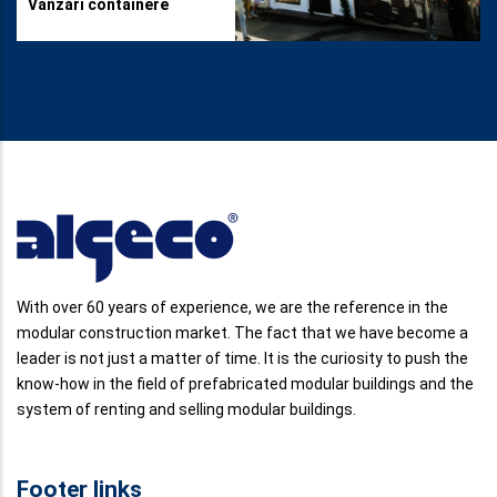
Vânzări containere
With over 60 years of experience, we are the reference in the
modular construction market. The fact that we have become a
leader is not just a matter of time. It is the curiosity to push the
know-how in the field of prefabricated modular buildings and the
system of renting and selling modular buildings.
Footer links