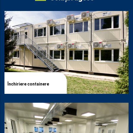
Închiriere containere