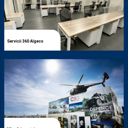
Servicii 360 Algeco